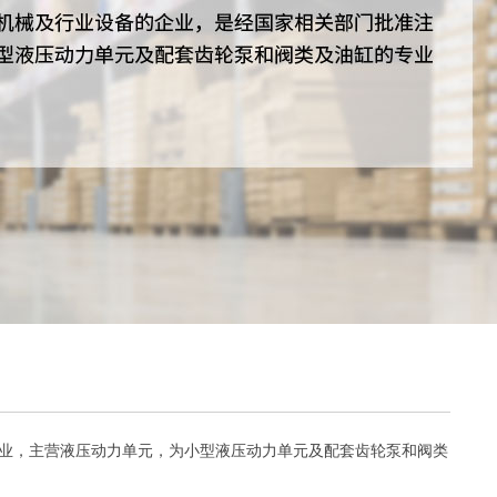
业，主营液压动力单元，为小型液压动力单元及配套齿轮泵和阀类