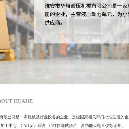
1
2
3
BOUT HUAHE
限公司是一家机械及行业设备的企业，是经国家相关部门批准注册的企
用加工中心、CAD设计系统、CAT性能试验台、多功能齿轮量仪等设备。