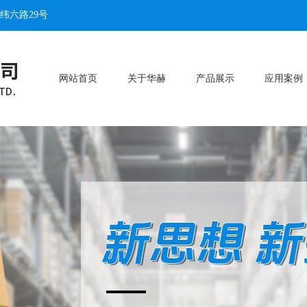
纬六路29号
网站首页
关于华赫
产品展示
应用案例