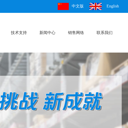
中文版
English
技术支持
新闻中心
销售网络
联系我们