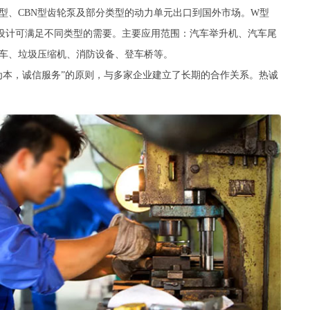
、CBN型齿轮泵及部分类型的动力单元出口到国外市场。W型
路设计可满足不同类型的需要。主要应用范围：汽车举升机、汽车尾
垃圾车、垃圾压缩机、消防设备、登车桥等。
本，诚信服务”的原则，与多家企业建立了长期的合作关系。热诚