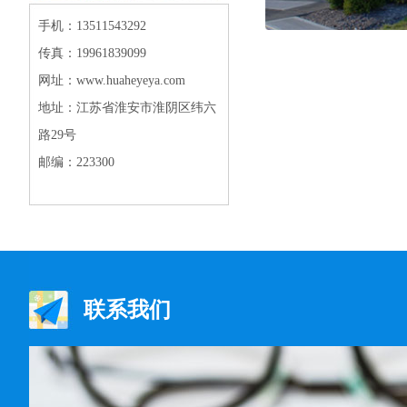
手机：13511543292
传真：19961839099
网址：www.huaheyeya.com
地址：江苏省淮安市淮阴区纬六
路29号
邮编：223300
联系我们