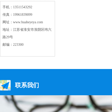
手机：13511543292
传真：19961839099
网址：www.huaheyeya.com
地址：江苏省淮安市淮阴区纬六
路29号
邮编：223300
联系我们