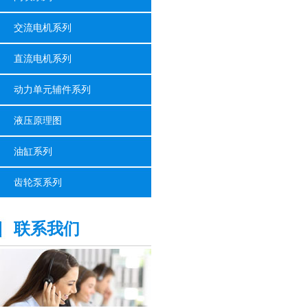
交流电机系列
直流电机系列
动力单元辅件系列
液压原理图
油缸系列
齿轮泵系列
联系我们