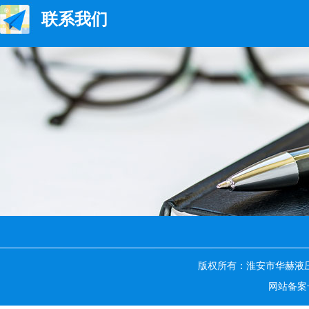
联系我们
版权所有：淮安市华赫液
网站备案号：