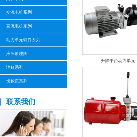
交流电机系列
直流电机系列
动力单元辅件系列
液压原理图
升降平台动力单元
油缸系列
齿轮泵系列
联系我们