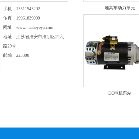
堆高车动力单元
手机：13511543292
传真：19961839099
网址：www.huaheyeya.com
地址：江苏省淮安市淮阴区纬六
路29号
邮编：223300
DC电机泵站