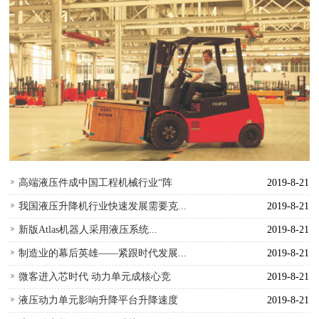
高端液压件成中国工程机械行业“阵
2019-8-21
我国液压升降机行业快速发展需要克...
2019-8-21
新版Atlas机器人采用液压系统...
2019-8-21
制造业的幕后英雄——紧跟时代发展...
2019-8-21
微客进入芯时代 动力单元成核心竞
2019-8-21
液压动力单元影响升降平台升降速度
2019-8-21