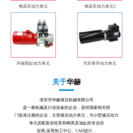
堆高车动力单元
堆高车动力单元3
环保双缸动力单元
汽车举升动力单元
关于
华赫
淮安市华赫液压机械有限公司
是一家机械及行业设备的企业，是经国家相关部
门批准注册的企业，主营液压动力单元，为小型液压动力
单元及配套齿轮泵和阀类及油缸的专业供
应商,采用加工中心、CAD设计...