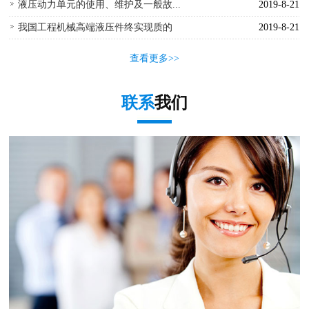
液压动力单元的使用、维护及一般故...
2019-8-21
我国工程机械高端液压件终实现质的
2019-8-21
查看更多>>
联系
我们