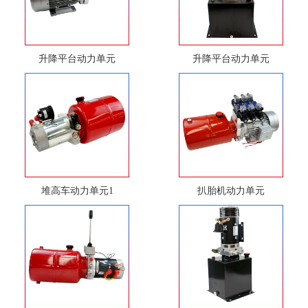
升降平台动力单元
升降平台动力单元
堆高车动力单元1
扒胎机动力单元