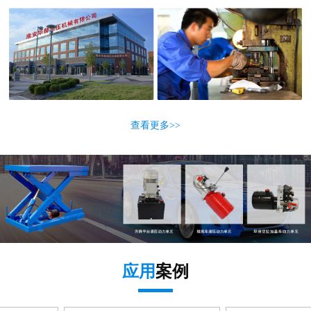
查看更多>>
应用
案例