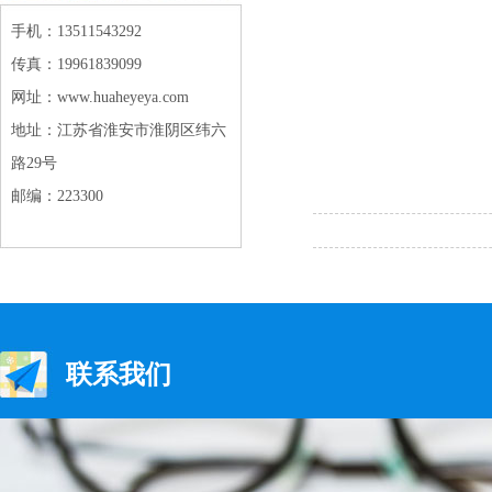
手机：13511543292
传真：19961839099
网址：www.huaheyeya.com
地址：江苏省淮安市淮阴区纬六
路29号
邮编：223300
联系我们