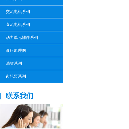
交流电机系列
直流电机系列
动力单元辅件系列
液压原理图
油缸系列
齿轮泵系列
联系我们