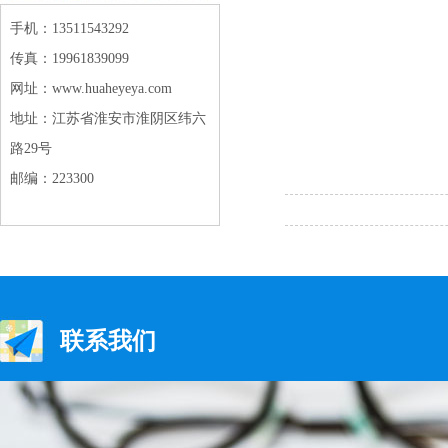
手机：13511543292
传真：19961839099
网址：www.huaheyeya.com
地址：江苏省淮安市淮阴区纬六
路29号
邮编：223300
联系我们