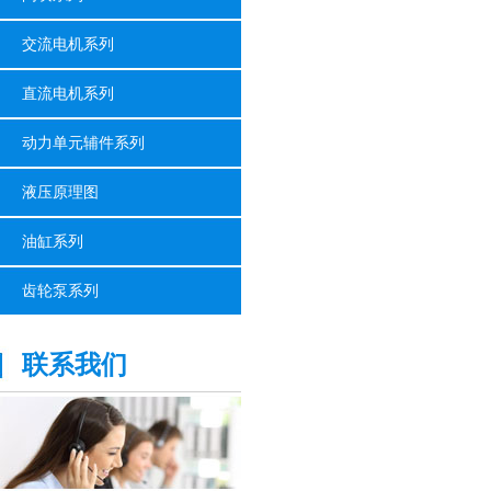
交流电机系列
直流电机系列
动力单元辅件系列
液压原理图
油缸系列
齿轮泵系列
联系我们