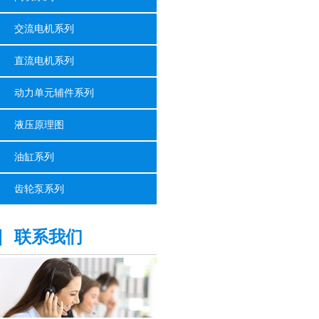
交流电机系列
直流电机系列
动力单元辅件系列
液压原理图
油缸系列
齿轮泵系列
联系我们