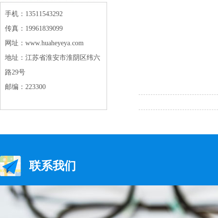
手机：13511543292
传真：19961839099
网址：www.huaheyeya.com
地址：江苏省淮安市淮阴区纬六
路29号
邮编：223300
联系我们