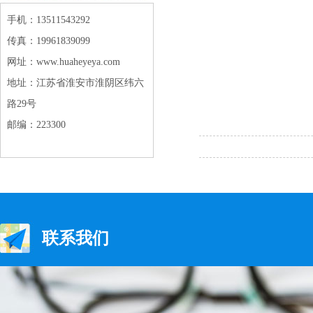
手机：13511543292
传真：19961839099
网址：www.huaheyeya.com
地址：江苏省淮安市淮阴区纬六
路29号
邮编：223300
联系我们