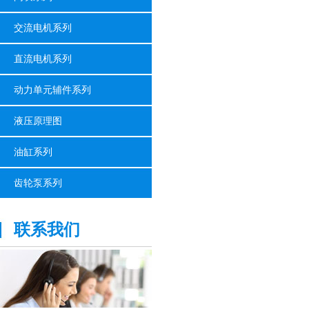
交流电机系列
直流电机系列
动力单元辅件系列
液压原理图
油缸系列
齿轮泵系列
联系我们