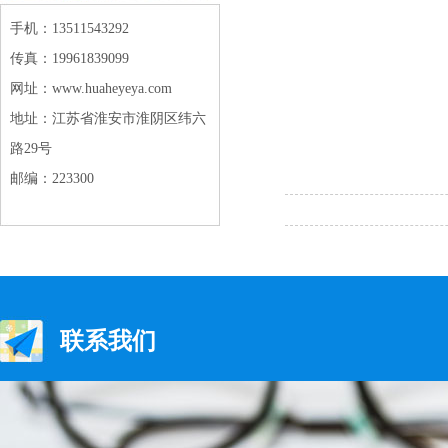
手机：13511543292
传真：19961839099
网址：www.huaheyeya.com
地址：江苏省淮安市淮阴区纬六
路29号
邮编：223300
联系我们