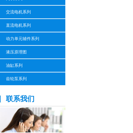
交流电机系列
直流电机系列
动力单元辅件系列
液压原理图
油缸系列
齿轮泵系列
联系我们