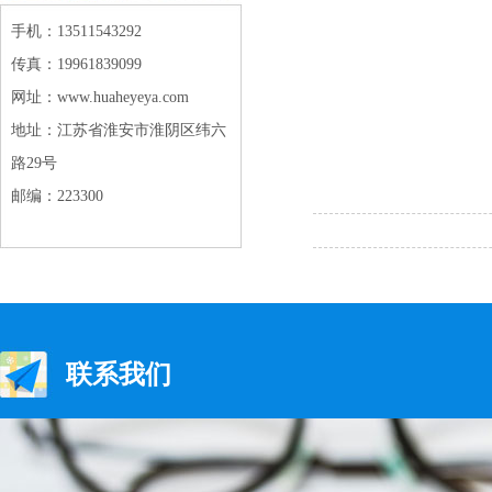
手机：13511543292
传真：19961839099
网址：www.huaheyeya.com
地址：江苏省淮安市淮阴区纬六
路29号
邮编：223300
联系我们