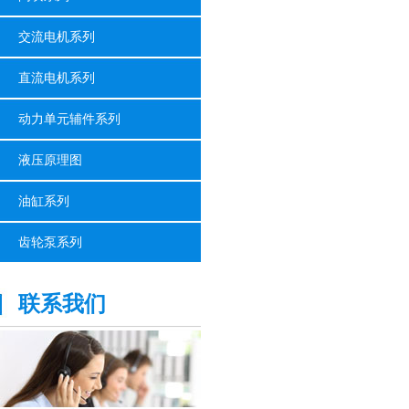
交流电机系列
直流电机系列
动力单元辅件系列
液压原理图
油缸系列
齿轮泵系列
联系我们