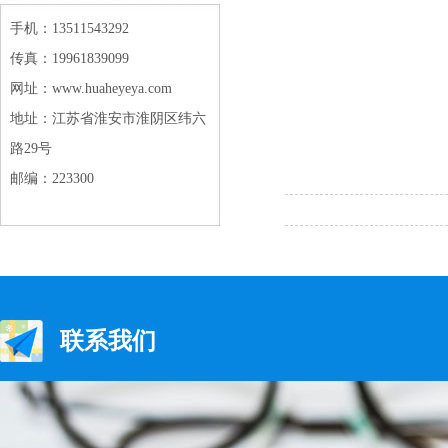
手机：13511543292
传真：19961839099
网址：www.huaheyeya.com
地址：江苏省淮安市淮阴区纬六
路29号
邮编：223300
联系我们