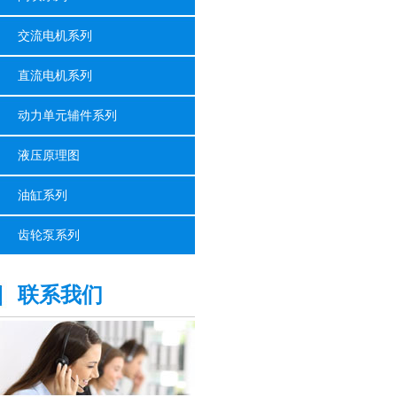
交流电机系列
直流电机系列
动力单元辅件系列
液压原理图
油缸系列
齿轮泵系列
联系我们