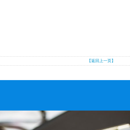
【返回上一页】