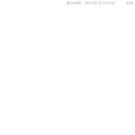
加入时间：2019-08-20 16:26:42 点击：