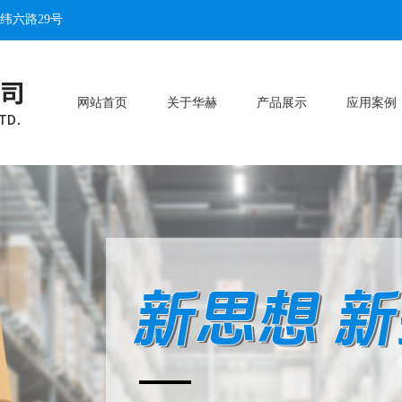
纬六路29号
网站首页
关于华赫
产品展示
应用案例