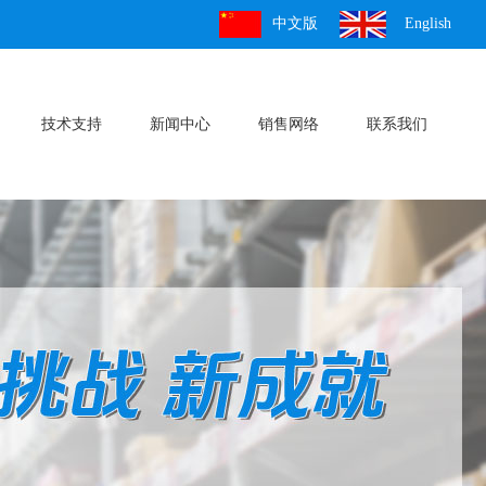
中文版
English
技术支持
新闻中心
销售网络
联系我们