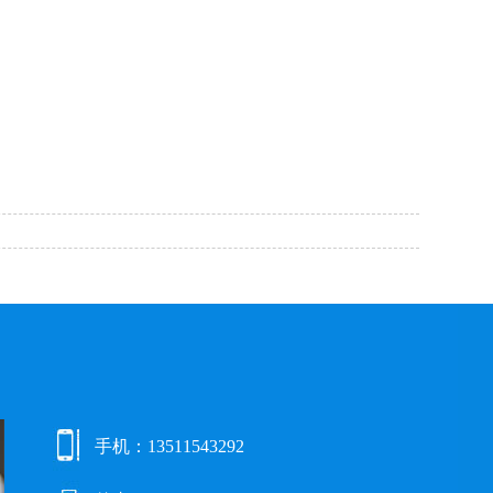
手机：13511543292