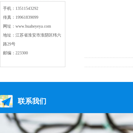
手机：13511543292
传真：19961839099
网址：www.huaheyeya.com
地址：江苏省淮安市淮阴区纬六
路29号
邮编：223300
联系我们