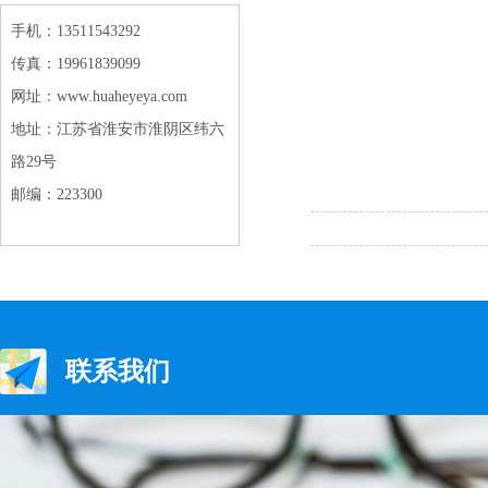
手机：13511543292
传真：19961839099
网址：www.huaheyeya.com
地址：江苏省淮安市淮阴区纬六
路29号
邮编：223300
联系我们