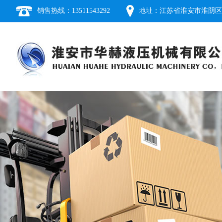
销售热线：13511543292
地址：江苏省淮安市淮阴区