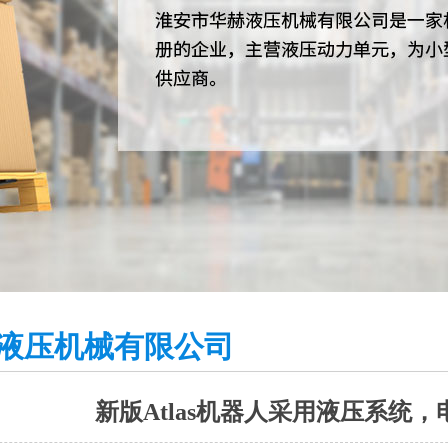
1
2
3
液压机械有限公司
新版Atlas机器人采用液压系统