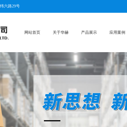
纬六路29号
网站首页
关于华赫
产品展示
应用案例