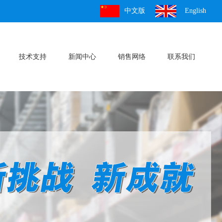
中文版
English
技术支持
新闻中心
销售网络
联系我们