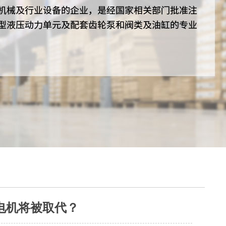
，电机将被取代？