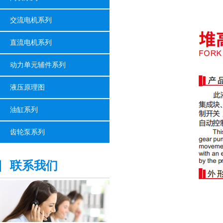
交流电机系列
直流电机系列
动力单元辅件系列
液压原理图
油缸系列
齿轮泵系列
联系我们