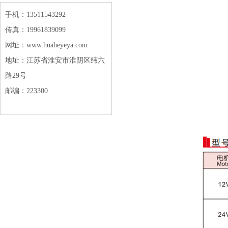
手机：13511543292
传真：19961839099
网址：www.huaheyeya.com
地址：江苏省淮安市淮阴区纬六
路29号
邮编：223300